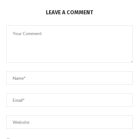
LEAVE A COMMENT