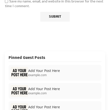
Save my name, email, and website in this browser for the next
time I comment.
Pinned Guest Posts
Add Your Post Here
example.com
Add Your Post Here
example.com
Add Your Post Here