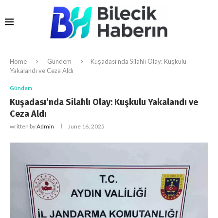
Home
Gündem
Kuşadası’nda Silahlı Olay: Kuşkulu
Yakalandı ve Ceza Aldı
Gündem
Kuşadası’nda Silahlı Olay: Kuşkulu Yakalandı ve
Ceza Aldı
written by
Admin
June 16, 2025