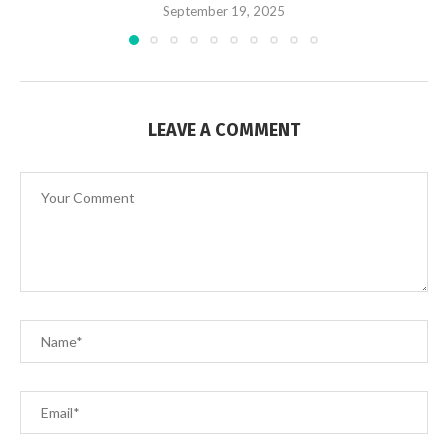
September 19, 2025
LEAVE A COMMENT