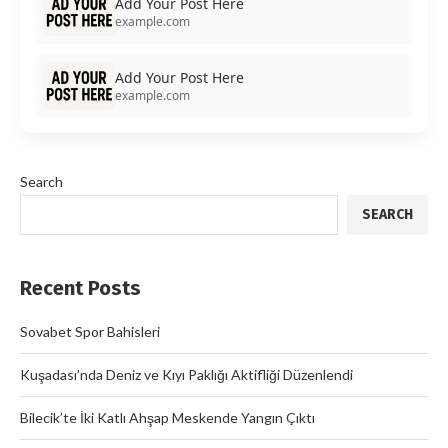
Add Your Post Here
example.com
Add Your Post Here
example.com
Search
SEARCH
Recent Posts
Sovabet Spor Bahisleri
Kuşadası’nda Deniz ve Kıyı Paklığı Aktifliği Düzenlendi
Bilecik’te İki Katlı Ahşap Meskende Yangın Çıktı