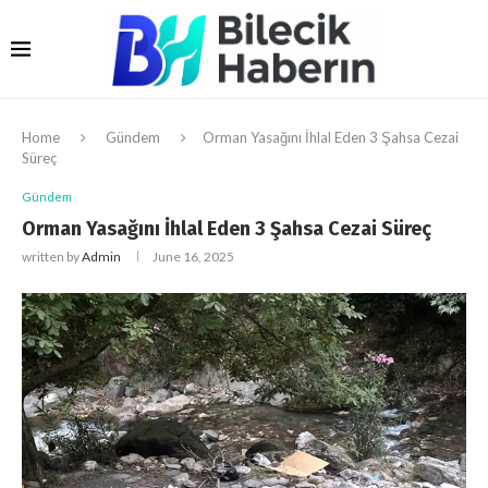
Home
Gündem
Orman Yasağını İhlal Eden 3 Şahsa Cezai
Süreç
Gündem
Orman Yasağını İhlal Eden 3 Şahsa Cezai Süreç
written by
Admin
June 16, 2025