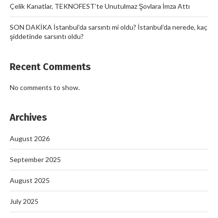
Çelik Kanatlar, TEKNOFEST’te Unutulmaz Şovlara İmza Attı
SON DAKİKA İstanbul’da sarsıntı mi oldu? İstanbul’da nerede, kaç
şiddetinde sarsıntı oldu?
Recent Comments
No comments to show.
Archives
August 2026
September 2025
August 2025
July 2025