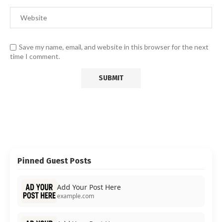
Save my name, email, and website in this browser for the next
time I comment.
Pinned Guest Posts
Add Your Post Here
example.com