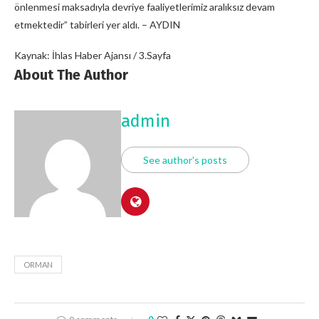
önlenmesi maksadıyla devriye faaliyetlerimiz aralıksız devam
etmektedir” tabirleri yer aldı. – AYDIN
Kaynak: İhlas Haber Ajansı / 3.Sayfa
About The Author
admin
See author's posts
ORMAN